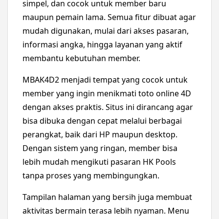
simpel, dan cocok untuk member baru
maupun pemain lama. Semua fitur dibuat agar
mudah digunakan, mulai dari akses pasaran,
informasi angka, hingga layanan yang aktif
membantu kebutuhan member.
MBAK4D2 menjadi tempat yang cocok untuk
member yang ingin menikmati toto online 4D
dengan akses praktis. Situs ini dirancang agar
bisa dibuka dengan cepat melalui berbagai
perangkat, baik dari HP maupun desktop.
Dengan sistem yang ringan, member bisa
lebih mudah mengikuti pasaran HK Pools
tanpa proses yang membingungkan.
Tampilan halaman yang bersih juga membuat
aktivitas bermain terasa lebih nyaman. Menu