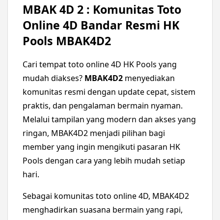
MBAK 4D 2 : Komunitas Toto
Online 4D Bandar Resmi HK
Pools MBAK4D2
Cari tempat toto online 4D HK Pools yang
mudah diakses?
MBAK4D2
menyediakan
komunitas resmi dengan update cepat, sistem
praktis, dan pengalaman bermain nyaman.
Melalui tampilan yang modern dan akses yang
ringan, MBAK4D2 menjadi pilihan bagi
member yang ingin mengikuti pasaran HK
Pools dengan cara yang lebih mudah setiap
hari.
Sebagai komunitas toto online 4D, MBAK4D2
menghadirkan suasana bermain yang rapi,