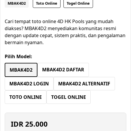
MBAK4D2
Toto Online
Togel Online
Cari tempat toto online 4D HK Pools yang mudah
diakses? MBAK4D2 menyediakan komunitas resmi
dengan update cepat, sistem praktis, dan pengalaman
bermain nyaman.
Pilih Model:
MBAK4D2 DAFTAR
MBAK4D2
MBAK4D2 LOGIN
MBAK4D2 ALTERNATIF
TOTO ONLINE
TOGEL ONLINE
IDR
25.000